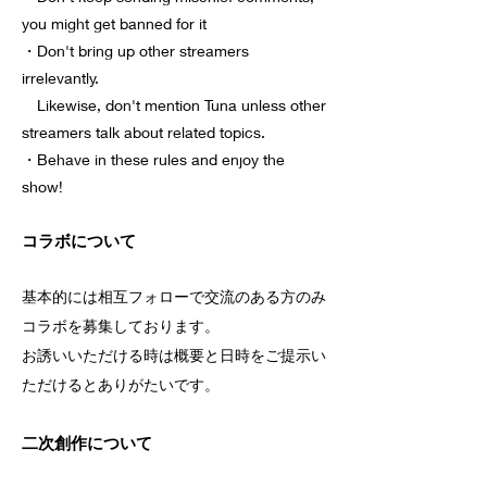
you might get banned for it
・Don't bring up other streamers
irrelevantly.
​ Likewise, don't mention Tuna unless other
streamers talk about related topics.
・Behave in these rules and enjoy the
show!
コラボについて
基本的には相互フォローで交流のある方のみ
コラボを募集しております。
お誘いいただける時は概要と日時をご提示い
ただけるとありがたいです。
二次創作について