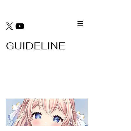
GUIDELINE