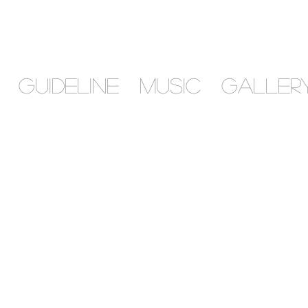
GUIDELINE
MUSIC
GALLER