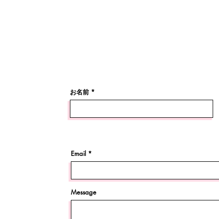
お名前
Email
Message