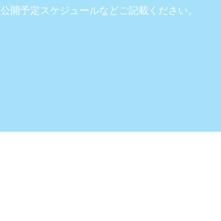
公開予定スケジュールなどご記載ください。