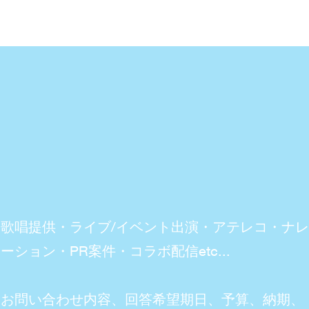
歌唱提供・ライブ/イベント出演・アテレコ・ナレ
ーション・PR案件・コラボ配信etc...
お問い合わせ内容、回答希望期日、予算、納期、